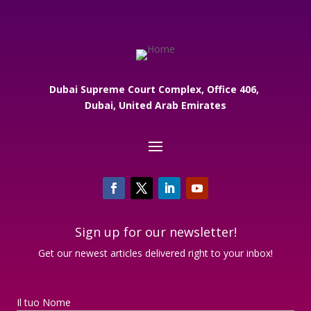
Dubai Supreme Court Complex, Office 406,
Dubai, United Arab Emirates
Sign up for our newsletter!
Get our newest articles delivered right to your inbox!
Il tuo Nome