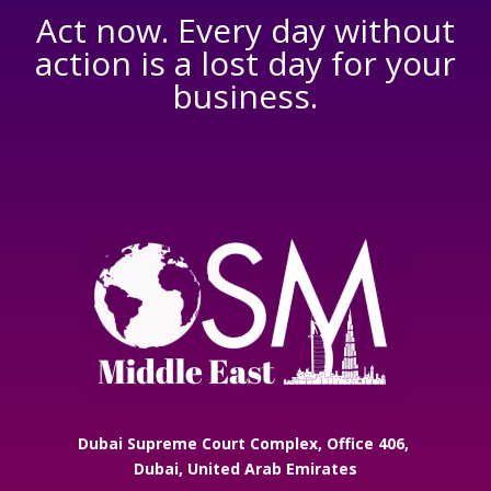
Act now. Every day without
action is a lost day for your
business.
Dubai Supreme Court Complex, Office 406,
Dubai, United Arab Emirates