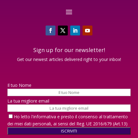
Sign up for our newsletter!
Get our newest articles delivered right to your inbox!
Il tuo Nome
La tua migliore email
Ho letto
l'informativa
e presto il consenso al trattamento
dei miei dati personali, ai sensi del Reg. UE 2016/679 (Art.13)