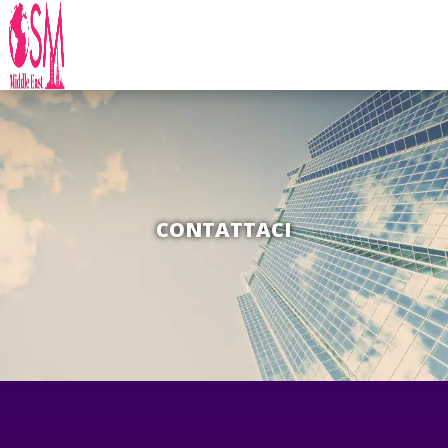
CONTATTACI